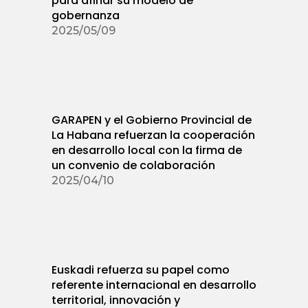
para afinar su modelo de
gobernanza
2025/05/09
GARAPEN y el Gobierno Provincial de
La Habana refuerzan la cooperación
en desarrollo local con la firma de
un convenio de colaboración
2025/04/10
Euskadi refuerza su papel como
referente internacional en desarrollo
territorial, innovación y