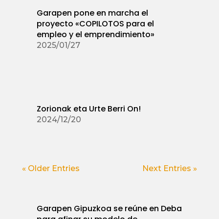
Garapen pone en marcha el
proyecto «COPILOTOS para el
empleo y el emprendimiento»
2025/01/27
Zorionak eta Urte Berri On!
2024/12/20
« Older Entries
Next Entries »
Garapen Gipuzkoa se reúne en Deba