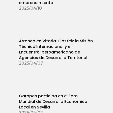
emprendimiento
2025/04/10
Arranca en Vitoria-Gasteiz la Misión
Técnica Internacional y el III
Encuentro Iberoamericano de
Agencias de Desarrollo Territorial
2025/04/07
Garapen participa en el Foro
Mundial de Desarrollo Económico
Local en Sevilla
2025/04/02