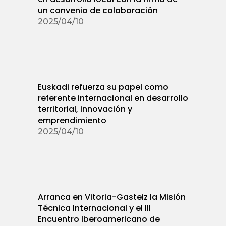
un convenio de colaboración
2025/04/10
Euskadi refuerza su papel como
referente internacional en desarrollo
territorial, innovación y
emprendimiento
2025/04/10
Arranca en Vitoria-Gasteiz la Misión
Técnica Internacional y el III
Encuentro Iberoamericano de