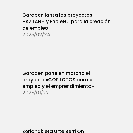
Garapen lanza los proyectos
HAZILAN+ y EnpleGU para la creación
de empleo
2025/02/24
Garapen pone en marcha el
proyecto «COPILOTOS para el
empleo y el emprendimiento»
2025/01/27
Zorionak eta Urte Berri On!