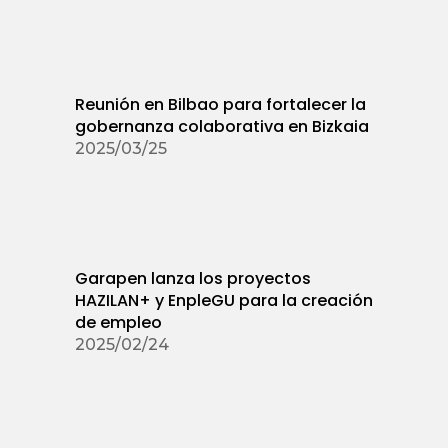
Reunión en Bilbao para fortalecer la
gobernanza colaborativa en Bizkaia
2025/03/25
Garapen lanza los proyectos
HAZILAN+ y EnpleGU para la creación
de empleo
2025/02/24