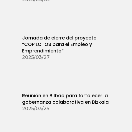
Jornada de cierre del proyecto
“COPILOTOS para el Empleo y
Emprendimiento”
2025/03/27
Reunión en Bilbao para fortalecer la
gobernanza colaborativa en Bizkaia
2025/03/25