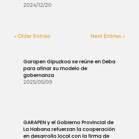
2024/12/20
« Older Entries
Next Entries »
Garapen Gipuzkoa se reúne en Deba
para afinar su modelo de
gobernanza
2025/05/09
GARAPEN y el Gobierno Provincial de
La Habana refuerzan la cooperación
en desarrollo local con la firma de