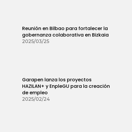
Reunión en Bilbao para fortalecer la
gobernanza colaborativa en Bizkaia
2025/03/25
Garapen lanza los proyectos
HAZILAN+ y EnpleGU para la creación
de empleo
2025/02/24