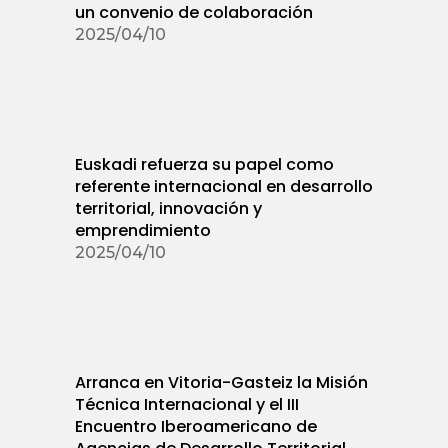
un convenio de colaboración
2025/04/10
Euskadi refuerza su papel como
referente internacional en desarrollo
territorial, innovación y
emprendimiento
2025/04/10
Arranca en Vitoria-Gasteiz la Misión
Técnica Internacional y el III
Encuentro Iberoamericano de