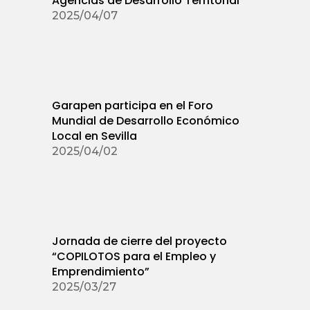
Agencias de Desarrollo Territorial
2025/04/07
Garapen participa en el Foro
Mundial de Desarrollo Económico
Local en Sevilla
2025/04/02
Jornada de cierre del proyecto
“COPILOTOS para el Empleo y
Emprendimiento”
2025/03/27