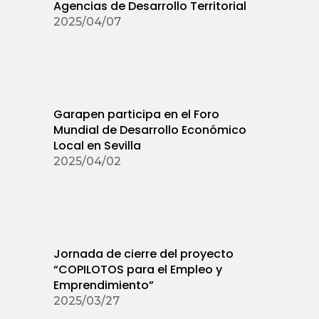
Agencias de Desarrollo Territorial
2025/04/07
Garapen participa en el Foro
Mundial de Desarrollo Económico
Local en Sevilla
2025/04/02
Jornada de cierre del proyecto
“COPILOTOS para el Empleo y
Emprendimiento”
2025/03/27