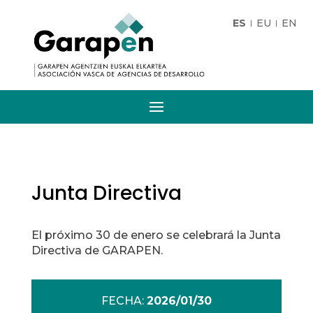
ES
EU
EN
Junta Directiva
El próximo 30 de enero se celebrará la Junta
Directiva de GARAPEN.
FECHA:
2026/01/30