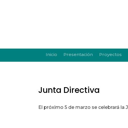
Inicio
Presentación
Proyectos
Junta Directiva
El próximo 5 de marzo se celebrará la