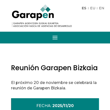
ES
EU
EN
Reunión Garapen Bizkaia
El próximo 20 de noviembre se celebrará la
reunión de Garapen Bizkaia.
FECHA:
2025/11/20