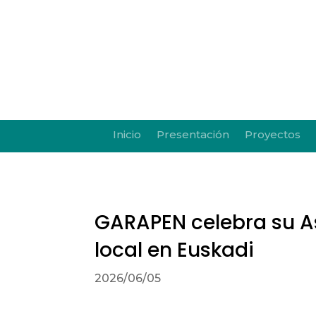
Inicio
Presentación
Proyectos
GARAPEN celebra su As
local en Euskadi
2026/06/05