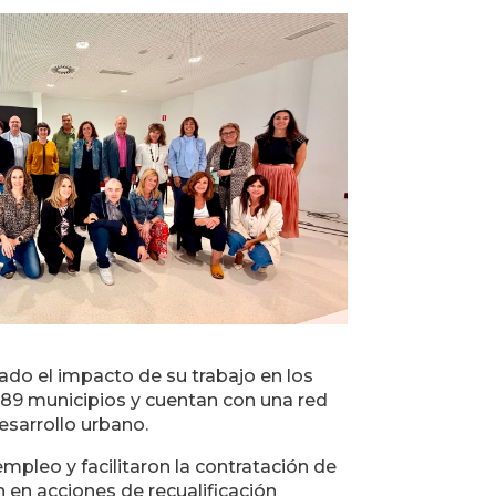
ado el impacto de su trabajo en los
189 municipios y cuentan con una red
sarrollo urbano.
mpleo y facilitaron la contratación de
 en acciones de recualificación