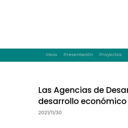
Inicio
Presentación
Proyectos
Las Agencias de Desarr
desarrollo económico 
2021/11/30