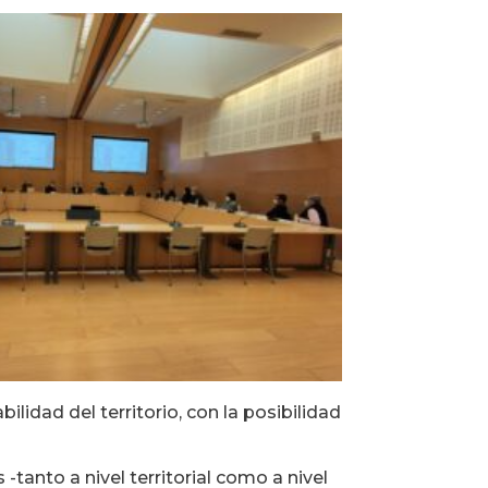
lidad del territorio, con la posibilidad
anto a nivel territorial como a nivel