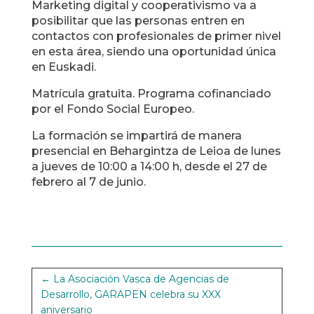
Marketing digital y cooperativismo va a
posibilitar que las personas entren en
contactos con profesionales de primer nivel
en esta área, siendo una oportunidad única
en Euskadi.
Matrícula gratuita. Programa cofinanciado
por el Fondo Social Europeo.
La formación se impartirá de manera
presencial en Behargintza de Leioa de lunes
a jueves de 10:00 a 14:00 h, desde el 27 de
febrero al 7 de junio.
←
La Asociación Vasca de Agencias de
Desarrollo, GARAPEN celebra su XXX
aniversario