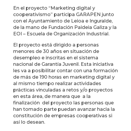
En el proyecto “Marketing digital y
cooperativismo” participa GARAPEN junto
con el Ayuntamiento de Leioa e Inguralde,
de la mano de Fundación Paideia Galiza y la
EOI – Escuela de Organización Industrial.
El proyecto está dirigido a personas
menores de 30 años en situación de
desempleo e inscritas en el sistema
nacional de Garantía Juvenil. Esta iniciativa
les va a posibilitar contar con una formación
de más de 190 horas en marketing digital y
al mismo tiempo realizar actividades
prácticas vinculadas a retos y/o proyectos
en esta área, de manera que a la
finalización del proyecto las personas que
han tomado parte puedan avanzar hacia la
constitución de empresas cooperativas si
así lo desean.