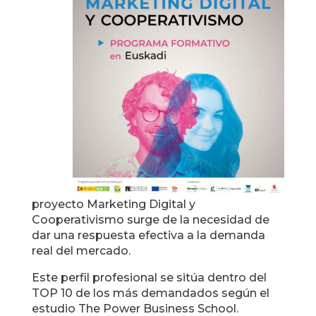
proyecto Marketing Digital y
Cooperativismo surge de la necesidad de
dar una respuesta efectiva a la demanda
real del mercado.
Este perfil profesional se sitúa dentro del
TOP 10 de los más demandados según el
estudio The Power Business School.