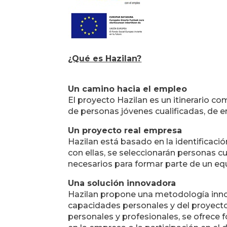
¿Qué es Hazilan?
Un camino hacia el empleo
El proyecto Hazilan es un itinerario co
de personas jóvenes cualificadas, de e
Un proyecto real empresa
Hazilan está basado en la identificaci
con ellas, se seleccionarán personas cu
necesarios para formar parte de un eq
Una solución innovadora
Hazilan propone una metodología innov
capacidades personales y del proyect
personales y profesionales, se ofrece 