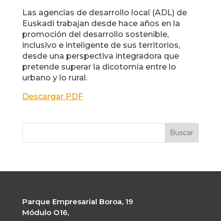
Las agencias de desarrollo local (ADL) de
Euskadi trabajan desde hace años en la
promoción del desarrollo sostenible,
inclusivo e inteligente de sus territorios,
desde una perspectiva integradora que
pretende superar la dicotomía entre lo
urbano y lo rural.
Descargar PDF
Parque Empresarial Boroa, 19
Módulo O16,