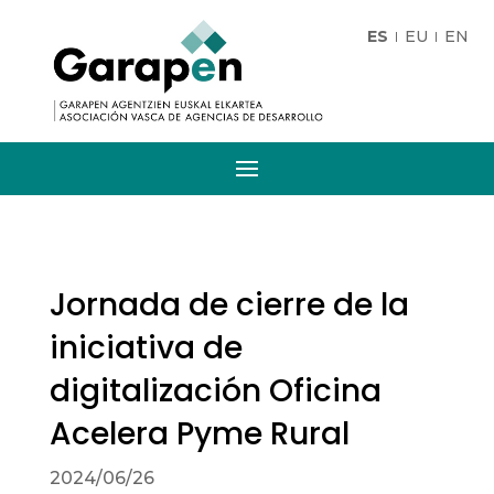
ES
EU
EN
Jornada de cierre de la
iniciativa de
digitalización Oficina
Acelera Pyme Rural
2024/06/26