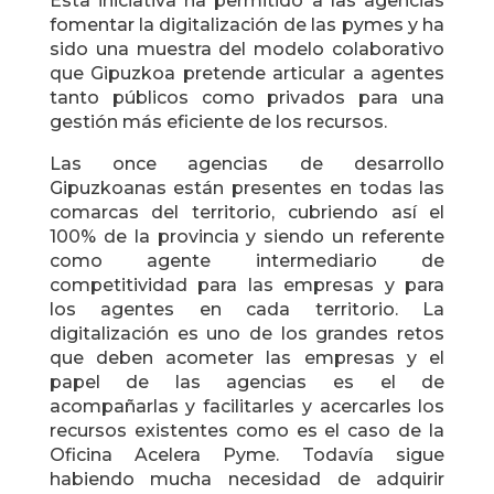
Esta iniciativa ha permitido a las agencias
fomentar la digitalización de las pymes y ha
sido una muestra del modelo colaborativo
que Gipuzkoa pretende articular a agentes
tanto públicos como privados para una
gestión más eficiente de los recursos.
Las once agencias de desarrollo
Gipuzkoanas están presentes en todas las
comarcas del territorio, cubriendo así el
100% de la provincia y siendo un referente
como agente intermediario de
competitividad para las empresas y para
los agentes en cada territorio. La
digitalización es uno de los grandes retos
que deben acometer las empresas y el
papel de las agencias es el de
acompañarlas y facilitarles y acercarles los
recursos existentes como es el caso de la
Oficina Acelera Pyme. Todavía sigue
habiendo mucha necesidad de adquirir