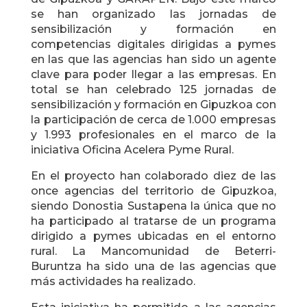
se han organizado las jornadas de
sensibilización y formación en
competencias digitales dirigidas a pymes
en las que las agencias han sido un agente
clave para poder llegar a las empresas. En
total se han celebrado 125 jornadas de
sensibilización y formación en Gipuzkoa con
la participación de cerca de 1.000 empresas
y 1.993 profesionales en el marco de la
iniciativa Oficina Acelera Pyme Rural.
En el proyecto han colaborado diez de las
once agencias del territorio de Gipuzkoa,
siendo Donostia Sustapena la única que no
ha participado al tratarse de un programa
dirigido a pymes ubicadas en el entorno
rural. La Mancomunidad de Beterri-
Buruntza ha sido una de las agencias que
más actividades ha realizado.