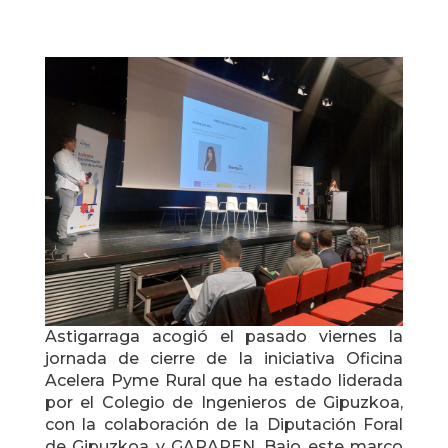
Astigarraga acogió el pasado viernes la
jornada de cierre de la iniciativa Oficina
Acelera Pyme Rural que ha estado liderada
por el Colegio de Ingenieros de Gipuzkoa,
con la colaboración de la Diputación Foral
de Gipuzkoa y GARAPEN. Bajo este marco