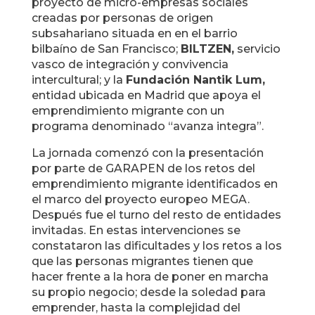
proyecto de micro-empresas sociales
creadas por personas de origen
subsahariano situada en en el barrio
bilbaíno de San Francisco;
BILTZEN,
servicio
vasco de integración y convivencia
intercultural; y la
Fundación Nantik Lum,
entidad ubicada en Madrid que apoya el
emprendimiento migrante con un
programa denominado “avanza integra”.
La jornada comenzó con la presentación
por parte de GARAPEN de los retos del
emprendimiento migrante identificados en
el marco del proyecto europeo MEGA.
Después fue el turno del resto de entidades
invitadas. En estas intervenciones se
constataron las dificultades y los retos a los
que las personas migrantes tienen que
hacer frente a la hora de poner en marcha
su propio negocio; desde la soledad para
emprender, hasta la complejidad del