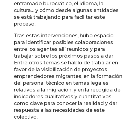
entramado burocrático, el idioma, la
cultura… y cómo desde algunas entidades
se está trabajando para facilitar este
proceso.
Tras estas intervenciones, hubo espacio
para identificar posibles colaboraciones
entre los agentes allí reunidos y para
trabajar sobre los próximos pasos a dar.
Entre otros temas se habló de trabajar en
favor de la visibilización de proyectos
emprendedores migrantes, en la formación
del personal técnico en temas legales
relativos a la migración, y en la recogida de
indicadores cualitativos y cuantitativos
como clave para conocer la realidad y dar
respuesta a las necesidades de este
colectivo.