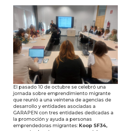
El pasado 10 de octubre se celebró una
jornada sobre emprendimiento migrante
que reunió a una veintena de agencias de
desarrollo y entidades asociadas a
GARAPEN con tres entidades dedicadas a
la promoción y ayuda a personas
emprendedoras migrantes:
Koop SF34,