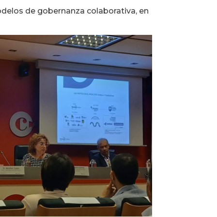
delos de gobernanza colaborativa, en