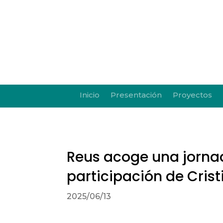
Inicio
Presentación
Proyectos
Reus acoge una jorna
participación de Cri
2025/06/13