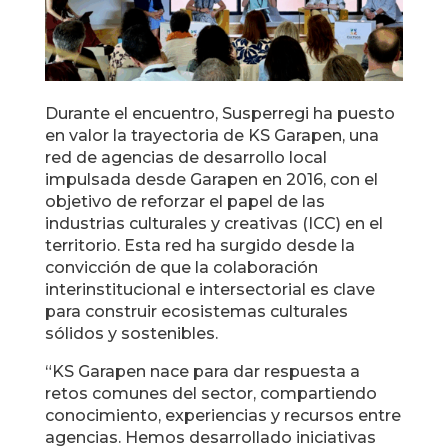
Durante el encuentro, Susperregi ha puesto
en valor la trayectoria de KS Garapen, una
red de agencias de desarrollo local
impulsada desde Garapen en 2016, con el
objetivo de reforzar el papel de las
industrias culturales y creativas (ICC) en el
territorio. Esta red ha surgido desde la
convicción de que la colaboración
interinstitucional e intersectorial es clave
para construir ecosistemas culturales
sólidos y sostenibles.
“KS Garapen nace para dar respuesta a
retos comunes del sector, compartiendo
conocimiento, experiencias y recursos entre
agencias. Hemos desarrollado iniciativas