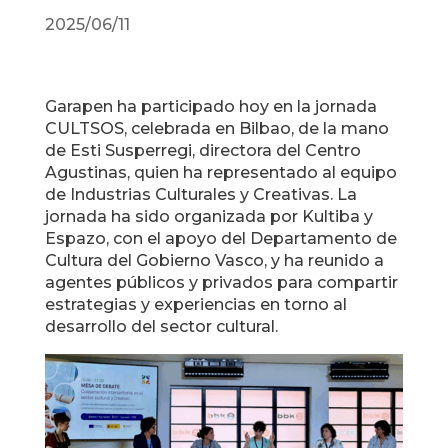
2025/06/11
Garapen ha participado hoy en la jornada
CULTSOS, celebrada en Bilbao, de la mano
de Esti Susperregi, directora del Centro
Agustinas, quien ha representado al equipo
de Industrias Culturales y Creativas. La
jornada ha sido organizada por Kultiba y
Espazo, con el apoyo del Departamento de
Cultura del Gobierno Vasco, y ha reunido a
agentes públicos y privados para compartir
estrategias y experiencias en torno al
desarrollo del sector cultural.