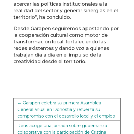
acercar las políticas institucionales a la
realidad del sector y generar sinergias en el
territorio”, ha concluido.
Desde Garapen seguiremos apostando por
la cooperación cultural como motor de
transformación local, fortaleciendo las
redes existentes y dando voz a quienes
trabajan día a día en el impulso de la
creatividad desde el territorio.
←
Garapen celebra su primera Asamblea
General anual en Donostia y refuerza su
compromiso con el desarrollo local y el empleo
Reus acoge una jornada sobre gobernanza
colaborativa con la participación de Cristina