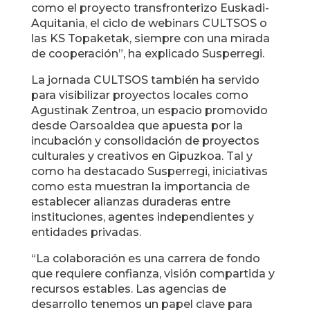
como el proyecto transfronterizo Euskadi-
Aquitania, el ciclo de webinars CULTSOS o
las KS Topaketak, siempre con una mirada
de cooperación”, ha explicado Susperregi.
La jornada CULTSOS también ha servido
para visibilizar proyectos locales como
Agustinak Zentroa, un espacio promovido
desde Oarsoaldea que apuesta por la
incubación y consolidación de proyectos
culturales y creativos en Gipuzkoa. Tal y
como ha destacado Susperregi, iniciativas
como esta muestran la importancia de
establecer alianzas duraderas entre
instituciones, agentes independientes y
entidades privadas.
“La colaboración es una carrera de fondo
que requiere confianza, visión compartida y
recursos estables. Las agencias de
desarrollo tenemos un papel clave para