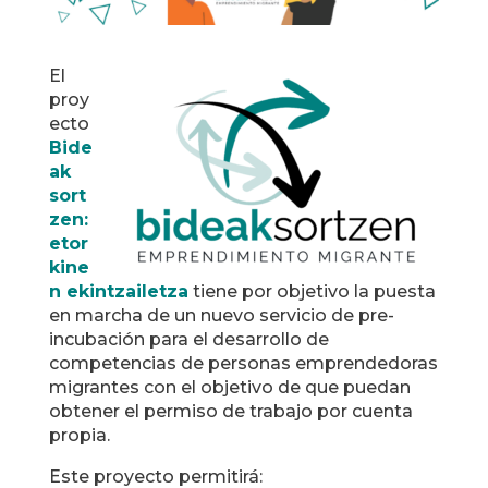
El
proy
ecto
Bide
ak
sort
zen:
etor
kine
n ekintzailetza
tiene por objetivo la puesta
en marcha de un nuevo servicio de pre-
incubación para el desarrollo de
competencias de personas emprendedoras
migrantes con el objetivo de que puedan
obtener el permiso de trabajo por cuenta
propia.
Este proyecto permitirá: