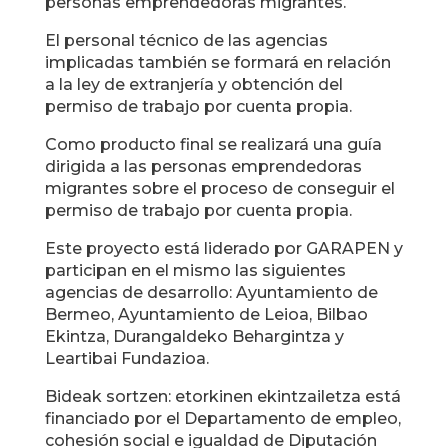
personas emprendedoras migrantes.
El personal técnico de las agencias
implicadas también se formará en relación
a la ley de extranjería y obtención del
permiso de trabajo por cuenta propia.
Como producto final se realizará una guía
dirigida a las personas emprendedoras
migrantes sobre el proceso de conseguir el
permiso de trabajo por cuenta propia.
Este proyecto está liderado por GARAPEN y
participan en el mismo las siguientes
agencias de desarrollo: Ayuntamiento de
Bermeo, Ayuntamiento de Leioa, Bilbao
Ekintza, Durangaldeko Behargintza y
Leartibai Fundazioa.
Bideak sortzen: etorkinen ekintzailetza está
financiado por el Departamento de empleo,
cohesión social e igualdad de Diputación