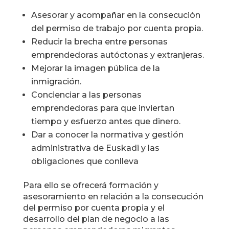
Asesorar y acompañar en la consecución
del permiso de trabajo por cuenta propia.
Reducir la brecha entre personas
emprendedoras autóctonas y extranjeras.
Mejorar la imagen pública de la
inmigración.
Concienciar a las personas
emprendedoras para que inviertan
tiempo y esfuerzo antes que dinero.
Dar a conocer la normativa y gestión
administrativa de Euskadi y las
obligaciones que conlleva
Para ello se ofrecerá formación y
asesoramiento en relación a la consecución
del permiso por cuenta propia y el
desarrollo del plan de negocio a las