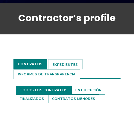
Contractor’s profile
CONTRATOS
EXPEDIENTES
INFORMES DE TRANSPARENCIA