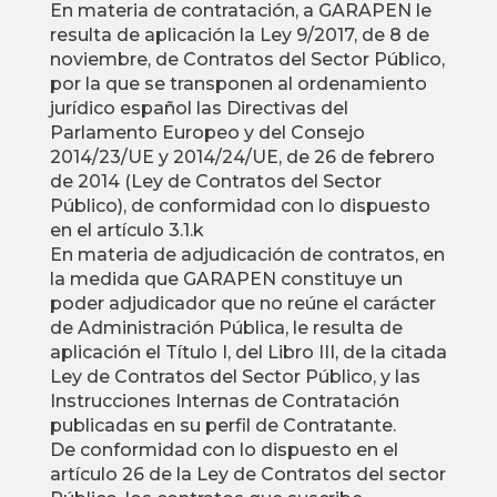
En materia de contratación, a GARAPEN le
resulta de aplicación la Ley 9/2017, de 8 de
noviembre, de Contratos del Sector Público,
por la que se transponen al ordenamiento
jurídico español las Directivas del
Parlamento Europeo y del Consejo
2014/23/UE y 2014/24/UE, de 26 de febrero
de 2014 (Ley de Contratos del Sector
Público), de conformidad con lo dispuesto
en el artículo 3.1.k
En materia de adjudicación de contratos, en
la medida que GARAPEN constituye un
poder adjudicador que no reúne el carácter
de Administración Pública, le resulta de
aplicación el Título I, del Libro III, de la citada
Ley de Contratos del Sector Público, y las
Instrucciones Internas de Contratación
publicadas en su perfil de Contratante.
De conformidad con lo dispuesto en el
artículo 26 de la Ley de Contratos del sector