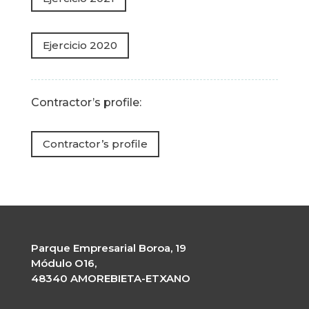
Ejercicio 2020
Contractor’s profile:
Contractor’s profile
Parque Empresarial Boroa, 19
Módulo O16,
48340 AMOREBIETA-ETXANO