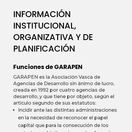
INFORMACIÓN
INSTITUCIONAL,
ORGANIZATIVA Y DE
PLANIFICACIÓN
Funciones de GARAPEN
GARAPEN es la Asociación Vasca de
Agencias de Desarrollo sin ánimo de lucro,
creada en 1992 por cuatro agencias de
desarrollo, y que tiene por objeto, según el
artículo segundo de sus estatutos:
Incidir ante las distintas administraciones
en la necesidad de reconocer el papel
capital que para la consecución de los