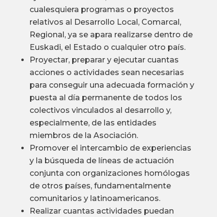
cualesquiera programas o proyectos
relativos al Desarrollo Local, Comarcal,
Regional, ya se apara realizarse dentro de
Euskadi, el Estado o cualquier otro país.
Proyectar, preparar y ejecutar cuantas
acciones o actividades sean necesarias
para conseguir una adecuada formación y
puesta al día permanente de todos los
colectivos vinculados al desarrollo y,
especialmente, de las entidades
miembros de la Asociación.
Promover el intercambio de experiencias
y la búsqueda de líneas de actuación
conjunta con organizaciones homólogas
de otros países, fundamentalmente
comunitarios y latinoamericanos.
Realizar cuantas actividades puedan