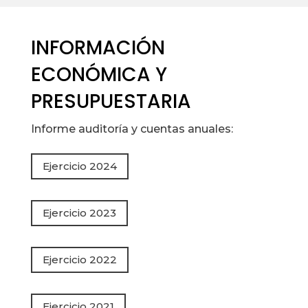
INFORMACIÓN
ECONÓMICA Y
PRESUPUESTARIA
Informe auditoría y cuentas anuales:
Ejercicio 2024
Ejercicio 2023
Ejercicio 2022
Ejercicio 2021