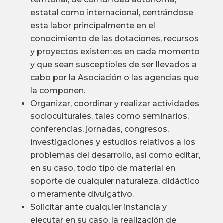
estatal como internacional, centrándose
esta labor principalmente en el
conocimiento de las dotaciones, recursos
y proyectos existentes en cada momento
y que sean susceptibles de ser llevados a
cabo por la Asociación o las agencias que
la componen.
Organizar, coordinar y realizar actividades
socioculturales, tales como seminarios,
conferencias, jornadas, congresos,
investigaciones y estudios relativos a los
problemas del desarrollo, así como editar,
en su caso, todo tipo de material en
soporte de cualquier naturaleza, didáctico
o meramente divulgativo.
Solicitar ante cualquier instancia y
ejecutar en su caso, la realización de