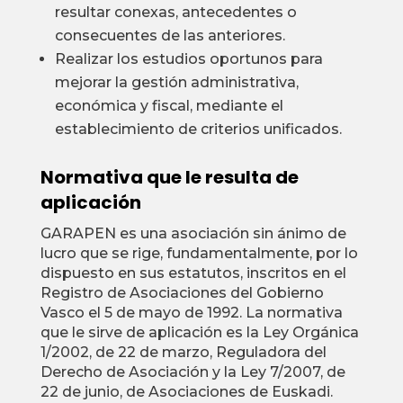
resultar conexas, antecedentes o
consecuentes de las anteriores.
Realizar los estudios oportunos para
mejorar la gestión administrativa,
económica y fiscal, mediante el
establecimiento de criterios unificados.
Normativa que le resulta de
aplicación
GARAPEN es una asociación sin ánimo de
lucro que se rige, fundamentalmente, por lo
dispuesto en sus estatutos, inscritos en el
Registro de Asociaciones del Gobierno
Vasco el 5 de mayo de 1992. La normativa
que le sirve de aplicación es la Ley Orgánica
1/2002, de 22 de marzo, Reguladora del
Derecho de Asociación y la Ley 7/2007, de
22 de junio, de Asociaciones de Euskadi.