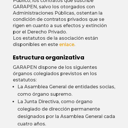
Público, los contratos que suscribe
GARAPEN, salvo los otorgados con
Administraciones Públicas, ostentan la
condición de contratos privados que se
rigen en cuanto a sus efectos y extinción
por el Derecho Privado.
Los estatutos de la asociación están
disponibles en este
enlace
.
Estructura organizativa
GARAPEN dispone de los siguientes
órganos colegiados previstos en los
estatutos:
La Asamblea General de entidades socias,
como órgano supremo.
La Junta Directiva, como órgano
colegiado de dirección permanente
designados por la Asamblea General cada
cuatro años.