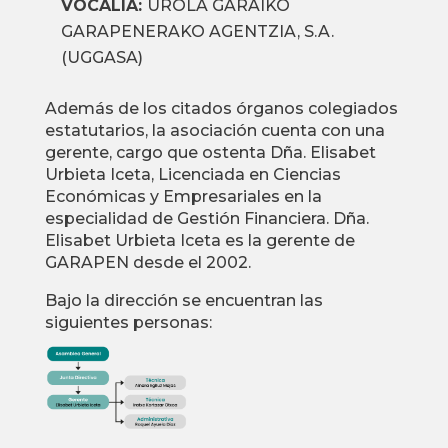
VOCALÍA:
UROLA GARAIKO
GARAPENERAKO AGENTZIA, S.A.
(UGGASA)
Además de los citados órganos colegiados
estatutarios, la asociación cuenta con una
gerente, cargo que ostenta Dña. Elisabet
Urbieta Iceta, Licenciada en Ciencias
Económicas y Empresariales en la
especialidad de Gestión Financiera. Dña.
Elisabet Urbieta Iceta es la gerente de
GARAPEN desde el 2002.
Bajo la dirección se encuentran las
siguientes personas: