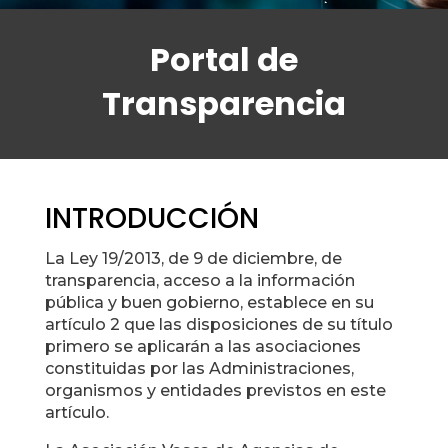
Portal de
Transparencia
INTRODUCCIÓN
La Ley 19/2013, de 9 de diciembre, de
transparencia, acceso a la información
pública y buen gobierno, establece en su
artículo 2 que las disposiciones de su título
primero se aplicarán a las asociaciones
constituidas por las Administraciones,
organismos y entidades previstos en este
artículo.