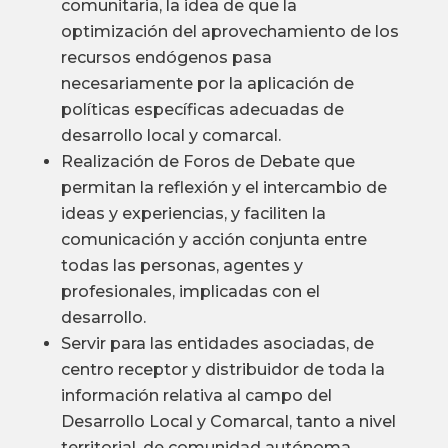
comunitaria, la idea de que la
optimización del aprovechamiento de los
recursos endógenos pasa
necesariamente por la aplicación de
políticas específicas adecuadas de
desarrollo local y comarcal.
Realización de Foros de Debate que
permitan la reflexión y el intercambio de
ideas y experiencias, y faciliten la
comunicación y acción conjunta entre
todas las personas, agentes y
profesionales, implicadas con el
desarrollo.
Servir para las entidades asociadas, de
centro receptor y distribuidor de toda la
información relativa al campo del
Desarrollo Local y Comarcal, tanto a nivel
territorial, de comunidad autónoma,