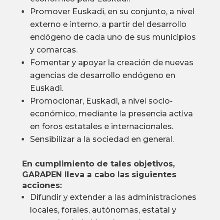
Promover Euskadi, en su conjunto, a nivel
externo e interno, a partir del desarrollo
endógeno de cada uno de sus municipios
y comarcas.
Fomentar y apoyar la creación de nuevas
agencias de desarrollo endógeno en
Euskadi.
Promocionar, Euskadi, a nivel socio-
económico, mediante la presencia activa
en foros estatales e internacionales.
Sensibilizar a la sociedad en general.
En cumplimiento de tales objetivos,
GARAPEN lleva a cabo las siguientes
acciones:
Difundir y extender a las administraciones
locales, forales, autónomas, estatal y