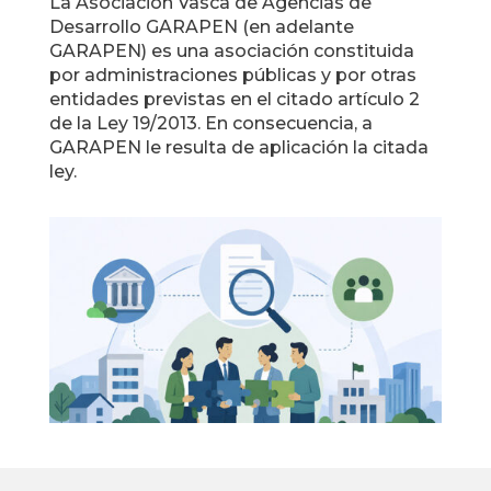
La Asociación Vasca de Agencias de
Desarrollo GARAPEN (en adelante
GARAPEN) es una asociación constituida
por administraciones públicas y por otras
entidades previstas en el citado artículo 2
de la Ley 19/2013. En consecuencia, a
GARAPEN le resulta de aplicación la citada
ley.