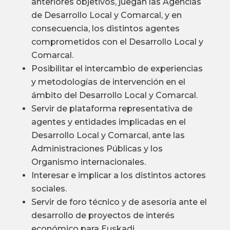
anteriores objetivos, juegan las Agencias
de Desarrollo Local y Comarcal, y en
consecuencia, los distintos agentes
comprometidos con el Desarrollo Local y
Comarcal.
Posibilitar el intercambio de experiencias
y metodologías de intervención en el
ámbito del Desarrollo Local y Comarcal.
Servir de plataforma representativa de
agentes y entidades implicadas en el
Desarrollo Local y Comarcal, ante las
Administraciones Públicas y los
Organismo internacionales.
Interesar e implicar a los distintos actores
sociales.
Servir de foro técnico y de asesoría ante el
desarrollo de proyectos de interés
económico para Euskadi.