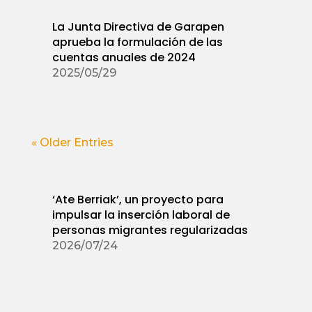
La Junta Directiva de Garapen
aprueba la formulación de las
cuentas anuales de 2024
2025/05/29
« Older Entries
‘Ate Berriak’, un proyecto para
impulsar la inserción laboral de
personas migrantes regularizadas
2026/07/24