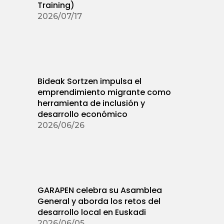
Training)
2026/07/17
Bideak Sortzen impulsa el
emprendimiento migrante como
herramienta de inclusión y
desarrollo económico
2026/06/26
GARAPEN celebra su Asamblea
General y aborda los retos del
desarrollo local en Euskadi
2026/06/05