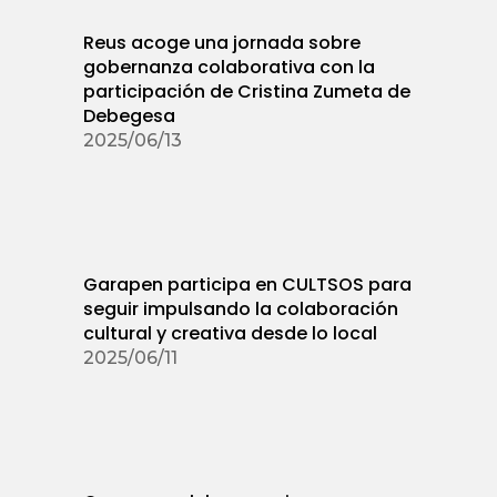
Reus acoge una jornada sobre
gobernanza colaborativa con la
participación de Cristina Zumeta de
Debegesa
2025/06/13
Garapen participa en CULTSOS para
seguir impulsando la colaboración
cultural y creativa desde lo local
2025/06/11