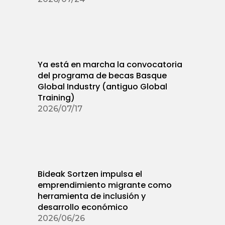
Ya está en marcha la convocatoria
del programa de becas Basque
Global Industry (antiguo Global
Training)
2026/07/17
Bideak Sortzen impulsa el
emprendimiento migrante como
herramienta de inclusión y
desarrollo económico
2026/06/26