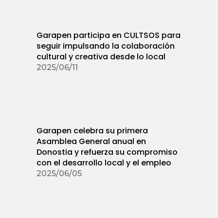
Garapen participa en CULTSOS para
seguir impulsando la colaboración
cultural y creativa desde lo local
2025/06/11
Garapen celebra su primera
Asamblea General anual en
Donostia y refuerza su compromiso
con el desarrollo local y el empleo
2025/06/05