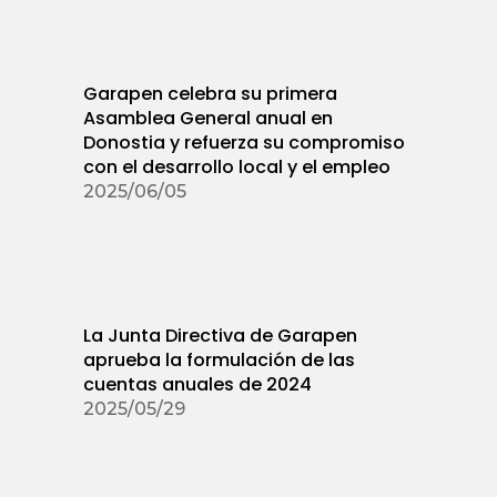
Garapen celebra su primera
Asamblea General anual en
Donostia y refuerza su compromiso
con el desarrollo local y el empleo
2025/06/05
La Junta Directiva de Garapen
aprueba la formulación de las
cuentas anuales de 2024
2025/05/29