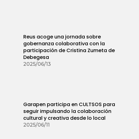
Reus acoge una jornada sobre
gobernanza colaborativa con la
participación de Cristina Zumeta de
Debegesa
2025/06/13
Garapen participa en CULTSOS para
seguir impulsando la colaboración
cultural y creativa desde lo local
2025/06/11