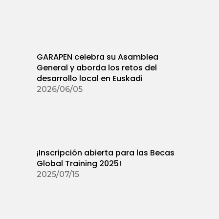
GARAPEN celebra su Asamblea
General y aborda los retos del
desarrollo local en Euskadi
2026/06/05
¡Inscripción abierta para las Becas
Global Training 2025!
2025/07/15