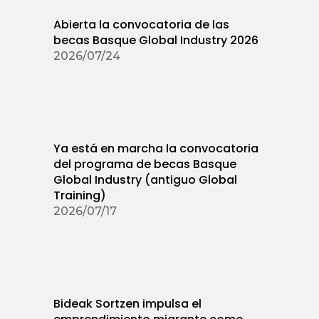
Abierta la convocatoria de las
becas Basque Global Industry 2026
2026/07/24
Ya está en marcha la convocatoria
del programa de becas Basque
Global Industry (antiguo Global
Training)
2026/07/17
Bideak Sortzen impulsa el