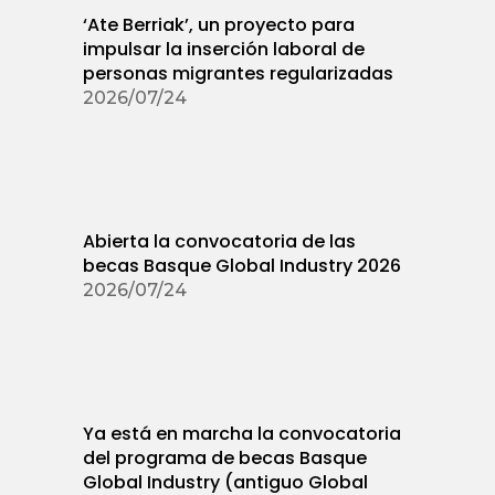
‘Ate Berriak’, un proyecto para
impulsar la inserción laboral de
personas migrantes regularizadas
2026/07/24
Abierta la convocatoria de las
becas Basque Global Industry 2026
2026/07/24
Ya está en marcha la convocatoria
del programa de becas Basque
Global Industry (antiguo Global