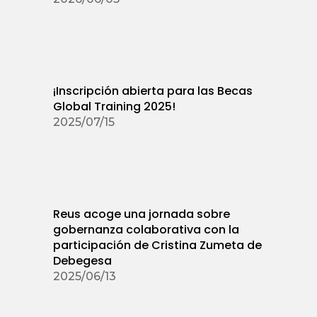
¡Inscripción abierta para las Becas
Global Training 2025!
2025/07/15
Reus acoge una jornada sobre
gobernanza colaborativa con la
participación de Cristina Zumeta de
Debegesa
2025/06/13