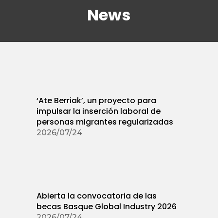
News
‘Ate Berriak’, un proyecto para
impulsar la inserción laboral de
personas migrantes regularizadas
2026/07/24
Abierta la convocatoria de las
becas Basque Global Industry 2026
2026/07/24