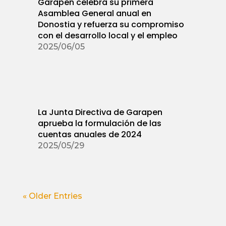
Garapen celebra su primera
Asamblea General anual en
Donostia y refuerza su compromiso
con el desarrollo local y el empleo
2025/06/05
La Junta Directiva de Garapen
aprueba la formulación de las
cuentas anuales de 2024
2025/05/29
« Older Entries