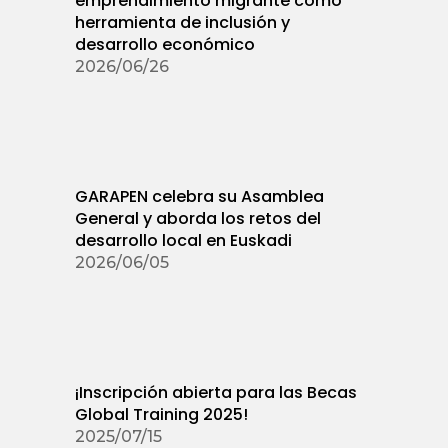
emprendimiento migrante como
herramienta de inclusión y
desarrollo económico
2026/06/26
GARAPEN celebra su Asamblea
General y aborda los retos del
desarrollo local en Euskadi
2026/06/05
¡Inscripción abierta para las Becas
Global Training 2025!
2025/07/15