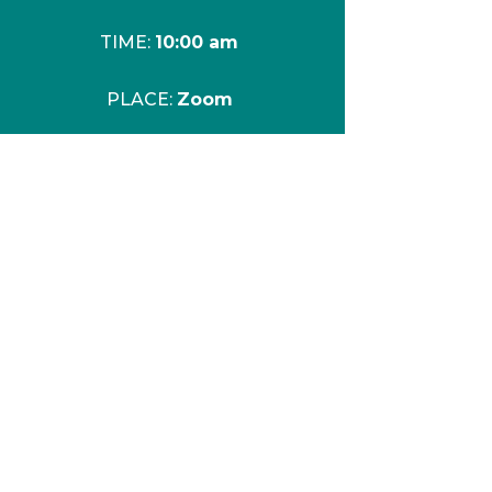
TIME:
10:00 am
PLACE:
Zoom