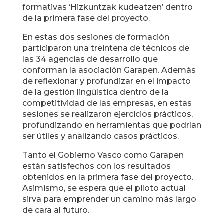
formativas ‘Hizkuntzak kudeatzen’ dentro
de la primera fase del proyecto.
En estas dos sesiones de formación
participaron una treintena de técnicos de
las 34 agencias de desarrollo que
conforman la asociación Garapen. Además
de reflexionar y profundizar en el impacto
de la gestión lingüística dentro de la
competitividad de las empresas, en estas
sesiones se realizaron ejercicios prácticos,
profundizando en herramientas que podrían
ser útiles y analizando casos prácticos.
Tanto el Gobierno Vasco como Garapen
están satisfechos con los resultados
obtenidos en la primera fase del proyecto.
Asimismo, se espera que el piloto actual
sirva para emprender un camino más largo
de cara al futuro.