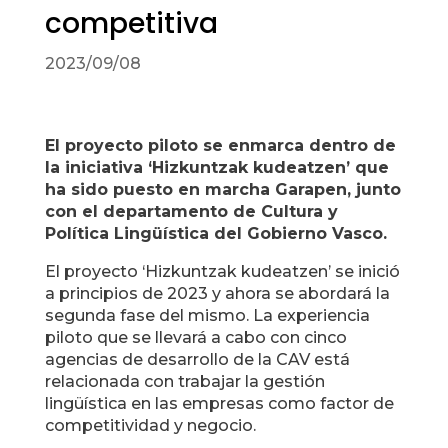
competitiva
2023/09/08
El proyecto piloto se enmarca dentro de
la iniciativa ‘Hizkuntzak kudeatzen’ que
ha sido puesto en marcha Garapen, junto
con el departamento de Cultura y
Política Lingüística del Gobierno Vasco.
El proyecto ‘Hizkuntzak kudeatzen’ se inició
a principios de 2023 y ahora se abordará la
segunda fase del mismo. La experiencia
piloto que se llevará a cabo con cinco
agencias de desarrollo de la CAV está
relacionada con trabajar la gestión
lingüística en las empresas como factor de
competitividad y negocio.