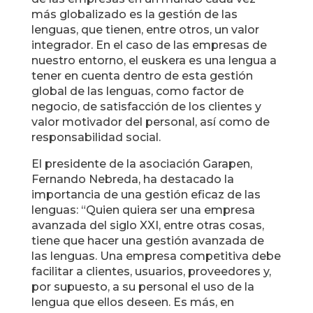
más globalizado es la gestión de las
lenguas, que tienen, entre otros, un valor
integrador. En el caso de las empresas de
nuestro entorno, el euskera es una lengua a
tener en cuenta dentro de esta gestión
global de las lenguas, como factor de
negocio, de satisfacción de los clientes y
valor motivador del personal, así como de
responsabilidad social.
El presidente de la asociación Garapen,
Fernando Nebreda, ha destacado la
importancia de una gestión eficaz de las
lenguas: “Quien quiera ser una empresa
avanzada del siglo XXI, entre otras cosas,
tiene que hacer una gestión avanzada de
las lenguas. Una empresa competitiva debe
facilitar a clientes, usuarios, proveedores y,
por supuesto, a su personal el uso de la
lengua que ellos deseen. Es más, en