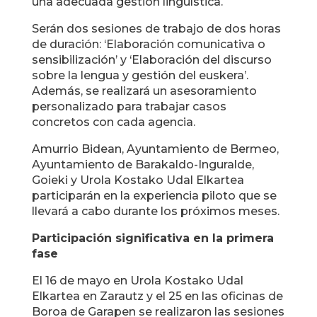
una adecuada gestión lingüística.
Serán dos sesiones de trabajo de dos horas
de duración: ‘Elaboración comunicativa o
sensibilización’ y ‘Elaboración del discurso
sobre la lengua y gestión del euskera’.
Además, se realizará un asesoramiento
personalizado para trabajar casos
concretos con cada agencia.
Amurrio Bidean, Ayuntamiento de Bermeo,
Ayuntamiento de Barakaldo-Inguralde,
Goieki y Urola Kostako Udal Elkartea
participarán en la experiencia piloto que se
llevará a cabo durante los próximos meses.
Participación significativa en la primera
fase
El 16 de mayo en Urola Kostako Udal
Elkartea en Zarautz y el 25 en las oficinas de
Boroa de Garapen se realizaron las sesiones