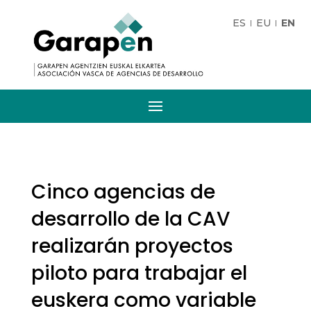
ES
EU
EN
Cinco agencias de
desarrollo de la CAV
realizarán proyectos
piloto para trabajar el
euskera como variable