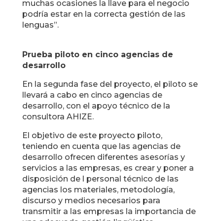
muchas ocasiones la llave para el negocio
podría estar en la correcta gestión de las
lenguas”.
Prueba piloto en cinco agencias de
desarrollo
En la segunda fase del proyecto, el piloto se
llevará a cabo en cinco agencias de
desarrollo, con el apoyo técnico de la
consultora AHIZE.
El objetivo de este proyecto piloto,
teniendo en cuenta que las agencias de
desarrollo ofrecen diferentes asesorías y
servicios a las empresas, es crear y poner a
disposición de l personal técnico de las
agencias los materiales, metodología,
discurso y medios necesarios para
transmitir a las empresas la importancia de