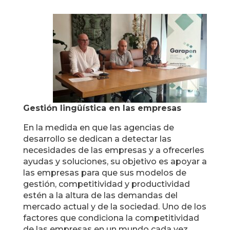
Gestión lingüística en las empresas
En la medida en que las agencias de
desarrollo se dedican a detectar las
necesidades de las empresas y a ofrecerles
ayudas y soluciones, su objetivo es apoyar a
las empresas para que sus modelos de
gestión, competitividad y productividad
estén a la altura de las demandas del
mercado actual y de la sociedad. Uno de los
factores que condiciona la competitividad
de las empresas en un mundo cada vez