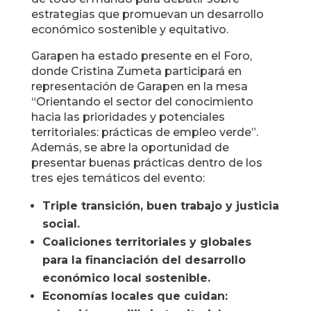
estrategias que promuevan un desarrollo
económico sostenible y equitativo.
Garapen ha estado presente en el Foro,
donde Cristina Zumeta participará en
representación de Garapen en la mesa
“Orientando el sector del conocimiento
hacia las prioridades y potenciales
territoriales: prácticas de empleo verde”.
Además, se abre la oportunidad de
presentar buenas prácticas dentro de los
tres ejes temáticos del evento:
Triple transición, buen trabajo y justicia
social.
Coaliciones territoriales y globales
para la financiación del desarrollo
económico local sostenible.
Economías locales que cuidan: