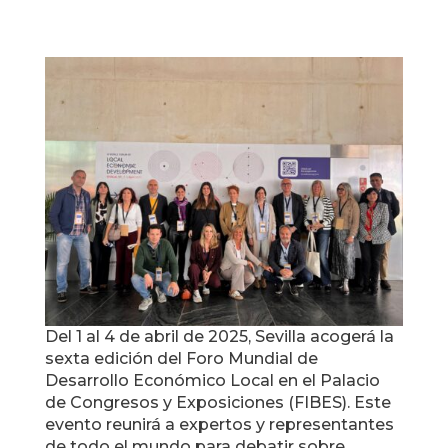
Del 1 al 4 de abril de 2025, Sevilla acogerá la
sexta edición del Foro Mundial de
Desarrollo Económico Local en el Palacio
de Congresos y Exposiciones (FIBES). Este
evento reunirá a expertos y representantes
de todo el mundo para debatir sobre