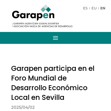
ES
EU
EN
Garapen participa en el
Foro Mundial de
Desarrollo Económico
Local en Sevilla
2025/04/02