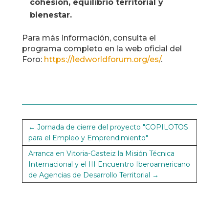
cohesión, equilibrio territorial y
bienestar.
Para más información, consulta el
programa completo en la web oficial del
Foro:
https://ledworldforum.org/es/
.
←
Jornada de cierre del proyecto "COPILOTOS
para el Empleo y Emprendimiento"
Arranca en Vitoria-Gasteiz la Misión Técnica
Internacional y el III Encuentro Iberoamericano
de Agencias de Desarrollo Territorial
→