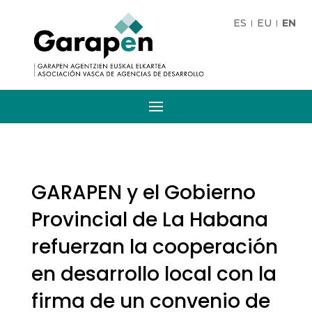
ES
EU
EN
GARAPEN y el Gobierno
Provincial de La Habana
refuerzan la cooperación
en desarrollo local con la
firma de un convenio de