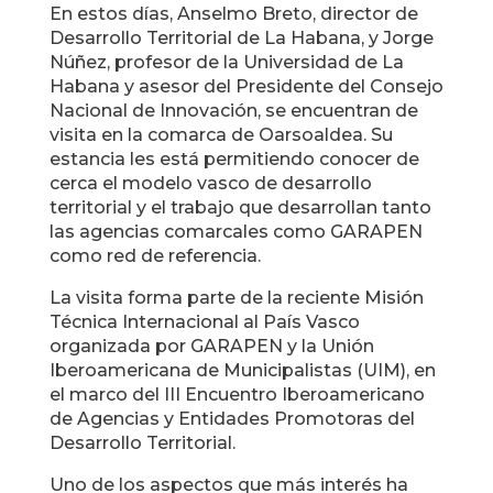
En estos días, Anselmo Breto, director de
Desarrollo Territorial de La Habana, y Jorge
Núñez, profesor de la Universidad de La
Habana y asesor del Presidente del Consejo
Nacional de Innovación, se encuentran de
visita en la comarca de Oarsoaldea. Su
estancia les está permitiendo conocer de
cerca el modelo vasco de desarrollo
territorial y el trabajo que desarrollan tanto
las agencias comarcales como GARAPEN
como red de referencia.
La visita forma parte de la reciente Misión
Técnica Internacional al País Vasco
organizada por GARAPEN y la Unión
Iberoamericana de Municipalistas (UIM), en
el marco del III Encuentro Iberoamericano
de Agencias y Entidades Promotoras del
Desarrollo Territorial.
Uno de los aspectos que más interés ha