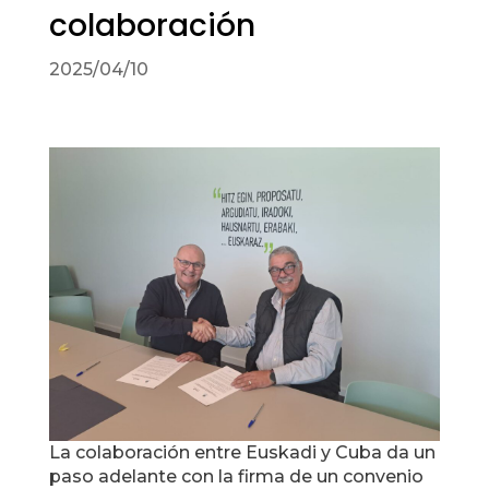
colaboración
2025/04/10
La colaboración entre Euskadi y Cuba da un
paso adelante con la firma de un convenio