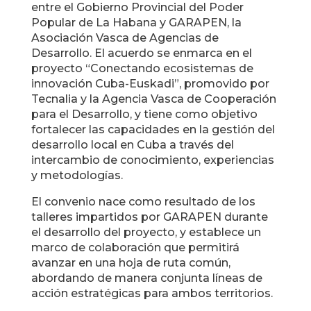
entre el Gobierno Provincial del Poder
Popular de La Habana y GARAPEN, la
Asociación Vasca de Agencias de
Desarrollo. El acuerdo se enmarca en el
proyecto “Conectando ecosistemas de
innovación Cuba-Euskadi”, promovido por
Tecnalia y la Agencia Vasca de Cooperación
para el Desarrollo, y tiene como objetivo
fortalecer las capacidades en la gestión del
desarrollo local en Cuba a través del
intercambio de conocimiento, experiencias
y metodologías.
El convenio nace como resultado de los
talleres impartidos por GARAPEN durante
el desarrollo del proyecto, y establece un
marco de colaboración que permitirá
avanzar en una hoja de ruta común,
abordando de manera conjunta líneas de
acción estratégicas para ambos territorios.