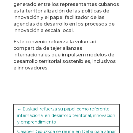
generado entre los representantes cubanos
es la territorialización de las políticas de
innovación y el papel facilitador de las
agencias de desarrollo en los procesos de
innovación a escala local.
Este convenio refuerza la voluntad
compartida de tejer alianzas
internacionales que impulsen modelos de
desarrollo territorial sostenibles, inclusivos
e innovadores.
←
Euskadi refuerza su papel como referente
internacional en desarrollo territorial, innovación
y emprendimiento
Garapen Gipuzkoa se reúne en Deba para afinar