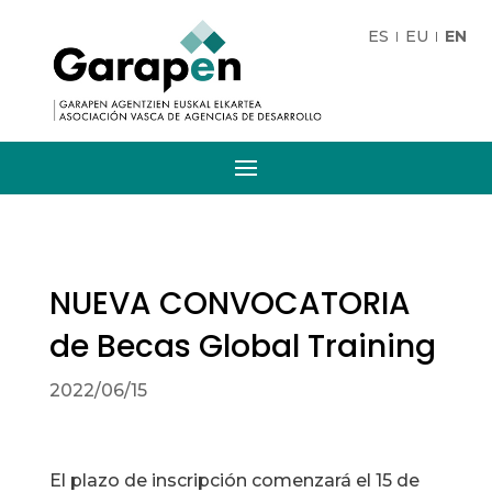
ES
EU
EN
NUEVA CONVOCATORIA
de Becas Global Training
2022/06/15
El plazo de inscripción comenzará el 15 de