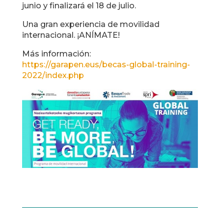
junio y finalizará el 18 de julio.
Una gran experiencia de movilidad
internacional. ¡ANÍMATE!
Más información:
https://garapen.eus/becas-global-training-
2022/index.php