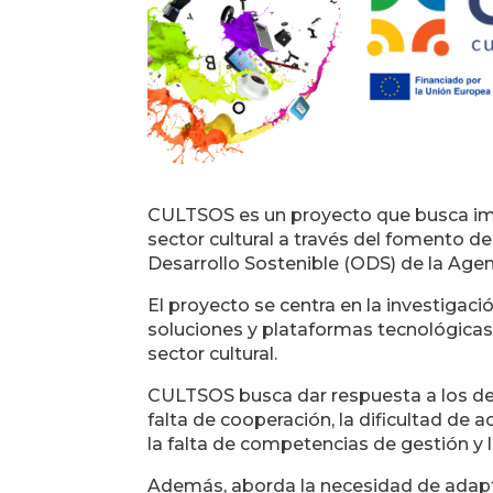
CULTSOS es un proyecto que busca impul
sector cultural a través del fomento de
Desarrollo Sostenible (ODS) de la Age
El proyecto se centra en la investigac
soluciones y plataformas tecnológicas
sector cultural.
CULTSOS busca dar respuesta a los desa
falta de cooperación, la dificultad de 
la falta de competencias de gestión y l
Además, aborda la necesidad de adapt