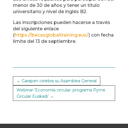
menor de 30 de años y tener un título
universitario y nivel de inglés B2.
Las inscripciones pueden hacerse a través
del siguiente enlace
(
https://becasglobaltraining.eus/
) con fecha
límite del 13 de septiembre.
←
Garapen celebra su Asamblea General
Webinar ‘Economía circular: programa Pyme
Circular Euskadi’
→