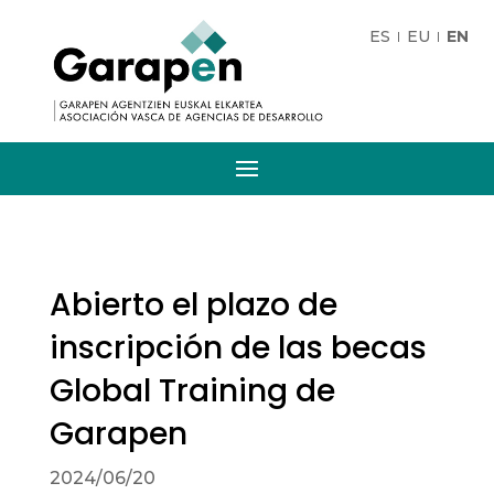
ES
EU
EN
Abierto el plazo de
inscripción de las becas
Global Training de
Garapen
2024/06/20