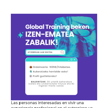
Las personas interesadas en vivir una