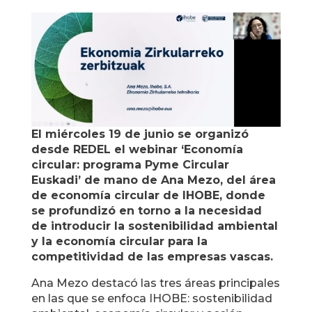
El miércoles 19 de junio se organizó
desde REDEL el webinar ‘Economía
circular: programa Pyme Circular
Euskadi’ de mano de Ana Mezo, del área
de economía circular de IHOBE, donde
se profundizó en torno a la necesidad
de introducir la sostenibilidad ambiental
y la economía circular para la
competitividad de las empresas vascas.
Ana Mezo destacó las tres áreas principales
en las que se enfoca IHOBE: sostenibilidad