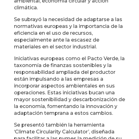
ambiental, economía circular y acción
climática.
Se subrayó la necesidad de adaptarse a las
normativas europeas y la importancia de la
eficiencia en el uso de recursos,
especialmente ante la escasez de
materiales en el sector industrial.
Iniciativas europeas como el Pacto Verde, la
taxonomía de finanzas sostenibles y la
responsabilidad ampliada del productor
están impulsando a las empresas a
incorporar aspectos ambientales en sus
operaciones. Estas iniciativas bucan una
mayor sostenibilidad y descarbonización de
la economía, fomentando la innovación y
adaptación temprana a estos cambios.
Se presentó también la herramienta
‘Climate Circularity Calculator’, diseñada
para facilitar a las pymes la medición de su