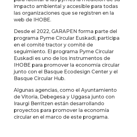
impacto ambiental y accesible para todas
las organizaciones que se registren en la
web de IHOBE.
Desde el 2022, GARAPEN forma parte del
programa Pyme Circular Euskadi, participa
en el comité tractor y comité de
seguimiento. El programa Pyme Circular
Euskadi es uno de los instrumentos de
IHOBE para promover la economía circular
junto con el Basque Ecodesign Center y el
Basque Circular Hub.
Algunas agencias, como el Ayuntamiento
de Vitoria, Debegesa y Uggasa junto con
Iraurgi Berritzen están desarrollando
proyectos para promover la economía
circular en el marco de este programa.